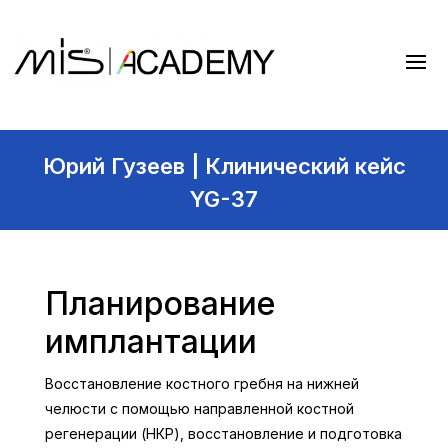
Юрий Гузеев | Клинический кейс
YG-37
Планирование
имплантации
Восстановление костного гребня на нижней
челюсти с помощью направленной костной
регенерации (НКР), восстановление и подготовка