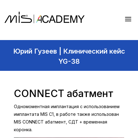
Юрий Гузеев | Клинический кейс
YG-38
CONNECT абатмент
Одномоментная имплантация с использованием
имплантата MIS C1, в работе также использован
MIS CONNECT абатмент, СДТ + временная
коронка.